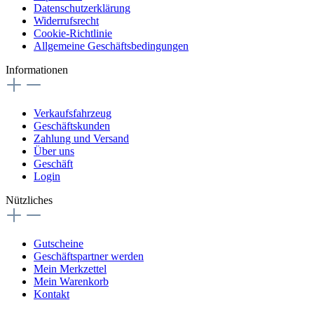
Datenschutzerklärung
Widerrufsrecht
Cookie-Richtlinie
Allgemeine Geschäftsbedingungen
Informationen
Verkaufsfahrzeug
Geschäftskunden
Zahlung und Versand
Über uns
Geschäft
Login
Nützliches
Gutscheine
Geschäftspartner werden
Mein Merkzettel
Mein Warenkorb
Kontakt