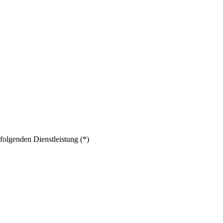
folgenden Dienstleistung (*)