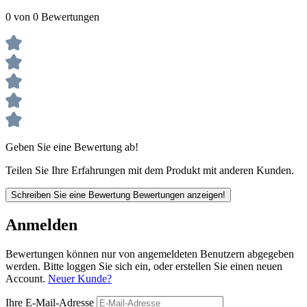
0 von 0 Bewertungen
Geben Sie eine Bewertung ab!
Teilen Sie Ihre Erfahrungen mit dem Produkt mit anderen Kunden.
Schreiben Sie eine Bewertung
Bewertungen anzeigen!
Anmelden
Bewertungen können nur von angemeldeten Benutzern abgegeben
werden. Bitte loggen Sie sich ein, oder erstellen Sie einen neuen
Account.
Neuer Kunde?
Ihre E-Mail-Adresse