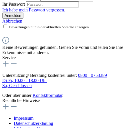
Ihr Passwort
Ich habe mein Passwort vergessen.
Anmelden
Abbrechen
Bewertungen nur in der aktuellen Sprache anzeigen.
Keine Bewertungen gefunden. Gehen Sie voran und teilen Sie Ihre
Erkenntnisse mit anderen.
Service
Unterstützung/ Beratung kostenfrei unter:
0800 - 0753389
Di-Fr, 10:00 - 18:00 Uhr
Sa, Geschlossen
Oder über unser
Kontaktformular
.
Rechtliche Hinweise
Impressum
Datenschutzerklärung