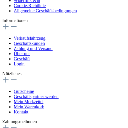
Widerrufsrecht
Cookie-Richtlinie
Allgemeine Geschäftsbedingungen
Informationen
Verkaufsfahrzeug
Geschäftskunden
Zahlung und Versand
Über uns
Geschäft
Login
Nützliches
Gutscheine
Geschäftspartner werden
Mein Merkzettel
Mein Warenkorb
Kontakt
Zahlungsmethoden