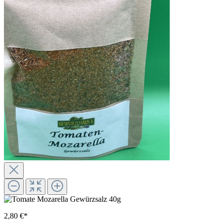
2,80 €*