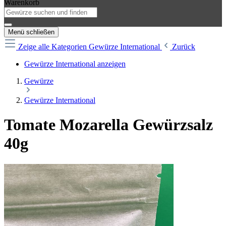
Warenkorb
Menü schließen
Zeige alle Kategorien
Gewürze International
Zurück
Gewürze International anzeigen
Gewürze
Gewürze International
Tomate Mozarella Gewürzsalz
40g