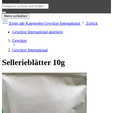
Warenkorb
Menü schließen
Zeige alle Kategorien
Gewürze International
Zurück
Gewürze International anzeigen
Gewürze
Gewürze International
Sellerieblätter 10g