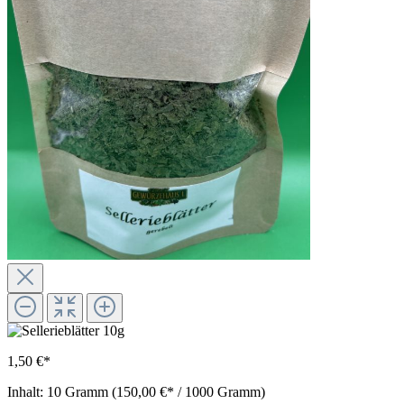
1,50 €*
Inhalt:
10 Gramm
(150,00 €* / 1000 Gramm)