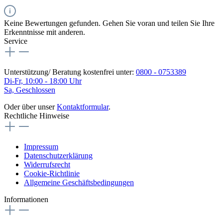
Keine Bewertungen gefunden. Gehen Sie voran und teilen Sie Ihre
Erkenntnisse mit anderen.
Service
Unterstützung/ Beratung kostenfrei unter:
0800 - 0753389
Di-Fr, 10:00 - 18:00 Uhr
Sa, Geschlossen
Oder über unser
Kontaktformular
.
Rechtliche Hinweise
Impressum
Datenschutzerklärung
Widerrufsrecht
Cookie-Richtlinie
Allgemeine Geschäftsbedingungen
Informationen