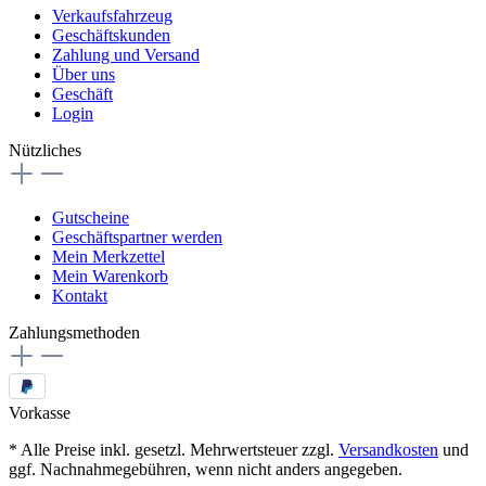
Verkaufsfahrzeug
Geschäftskunden
Zahlung und Versand
Über uns
Geschäft
Login
Nützliches
Gutscheine
Geschäftspartner werden
Mein Merkzettel
Mein Warenkorb
Kontakt
Zahlungsmethoden
Vorkasse
* Alle Preise inkl. gesetzl. Mehrwertsteuer zzgl.
Versandkosten
und
ggf. Nachnahmegebühren, wenn nicht anders angegeben.