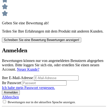
Geben Sie eine Bewertung ab!
Teilen Sie Ihre Erfahrungen mit dem Produkt mit anderen Kunden.
Schreiben Sie eine Bewertung
Bewertungen anzeigen!
Anmelden
Bewertungen können nur von angemeldeten Benutzern abgegeben
werden. Bitte loggen Sie sich ein, oder erstellen Sie einen neuen
Account.
Neuer Kunde?
Ihre E-Mail-Adresse
Ihr Passwort
Ich habe mein Passwort vergessen.
Anmelden
Abbrechen
Bewertungen nur in der aktuellen Sprache anzeigen.