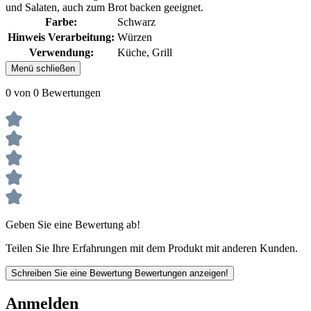
und Salaten, auch zum Brot backen geeignet.
Farbe:
Schwarz
Hinweis Verarbeitung:
Würzen
Verwendung:
Küche, Grill
Menü schließen
0 von 0 Bewertungen
Geben Sie eine Bewertung ab!
Teilen Sie Ihre Erfahrungen mit dem Produkt mit anderen Kunden.
Schreiben Sie eine Bewertung
Bewertungen anzeigen!
Anmelden