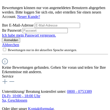
Bewertungen können nur von angemeldeten Benutzern abgegeben
werden. Bitte loggen Sie sich ein, oder erstellen Sie einen neuen
Account.
Neuer Kunde?
Ihre E-Mail-Adresse
Ihr Passwort
Ich habe mein Passwort vergessen.
Anmelden
Abbrechen
Bewertungen nur in der aktuellen Sprache anzeigen.
Keine Bewertungen gefunden. Gehen Sie voran und teilen Sie Ihre
Erkenntnisse mit anderen.
Service
Unterstützung/ Beratung kostenfrei unter:
0800 - 0753389
Di-Fr, 10:00 - 18:00 Uhr
Sa, Geschlossen
Oder über unser
Kontaktformular
.