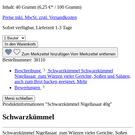
Inhalt:
40 Gramm
(6,25 €* / 100 Gramm)
Preise inkl. MwSt. zzgl. Versandkosten
Sofort verfügbar, Lieferzeit 1-3 Tage
In den Warenkorb
Zum Merkzettel hinzufügen
Vom Merkzettel entfernen
Bestellnummer:
38110
Beschreibung
Schwarzkümmel Schwarzkümmel
Nigellasaat zum Würzen vieler Gerichte, Soßen und Salaten,
auch zum Brot backen geeignet.
Mehr
Bewertungen
Menü schließen
Produktinformationen "Schwarzkümmel Nigellasaat 40g"
Schwarzkümmel
Schwarzkümmel Nigellasaat zum Würzen vieler Gerichte, Soßen