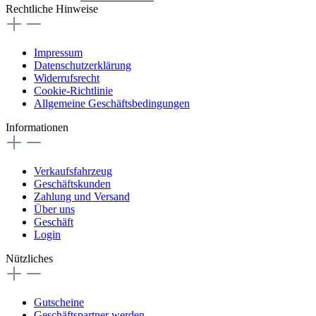
Rechtliche Hinweise
Impressum
Datenschutzerklärung
Widerrufsrecht
Cookie-Richtlinie
Allgemeine Geschäftsbedingungen
Informationen
Verkaufsfahrzeug
Geschäftskunden
Zahlung und Versand
Über uns
Geschäft
Login
Nützliches
Gutscheine
Geschäftspartner werden