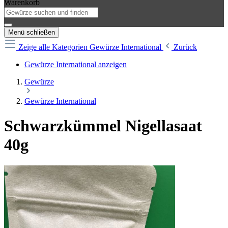
Warenkorb
Menü schließen
Zeige alle Kategorien
Gewürze International
Zurück
Gewürze International anzeigen
Gewürze
Gewürze International
Schwarzkümmel Nigellasaat
40g