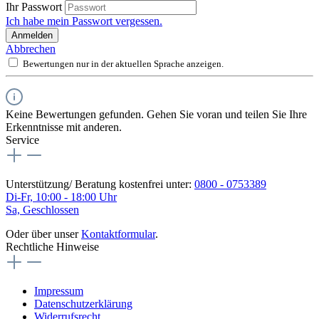
Ihr Passwort
Ich habe mein Passwort vergessen.
Anmelden
Abbrechen
Bewertungen nur in der aktuellen Sprache anzeigen.
Keine Bewertungen gefunden. Gehen Sie voran und teilen Sie Ihre
Erkenntnisse mit anderen.
Service
Unterstützung/ Beratung kostenfrei unter:
0800 - 0753389
Di-Fr, 10:00 - 18:00 Uhr
Sa, Geschlossen
Oder über unser
Kontaktformular
.
Rechtliche Hinweise
Impressum
Datenschutzerklärung
Widerrufsrecht