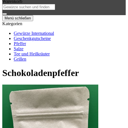
Warenkorb
Menü schließen
Kategorien
Gewürze International
Geschenkgutscheine
Pfeffer
Salze
Tee und Heilkräuter
Grillen
Schokoladenpfeffer