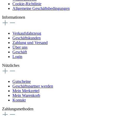
Cookie-Richtlinie
Allgemeine Geschäftsbedingungen
Informationen
Verkaufsfahrzeug
Geschäftskunden
Zahlung und Versand
Über uns
Geschäft
Login
Nützliches
Gutscheine
Geschäftspartner werden
Mein Merkzettel
Mein Warenkorb
Kontakt
Zahlungsmethoden