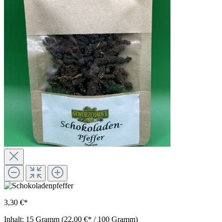
3,30 €*
Inhalt:
15 Gramm
(22,00 €* / 100 Gramm)