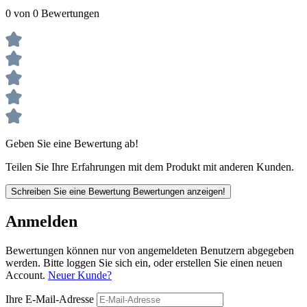
0 von 0 Bewertungen
Geben Sie eine Bewertung ab!
Teilen Sie Ihre Erfahrungen mit dem Produkt mit anderen Kunden.
Schreiben Sie eine Bewertung
Bewertungen anzeigen!
Anmelden
Bewertungen können nur von angemeldeten Benutzern abgegeben
werden. Bitte loggen Sie sich ein, oder erstellen Sie einen neuen
Account.
Neuer Kunde?
Ihre E-Mail-Adresse