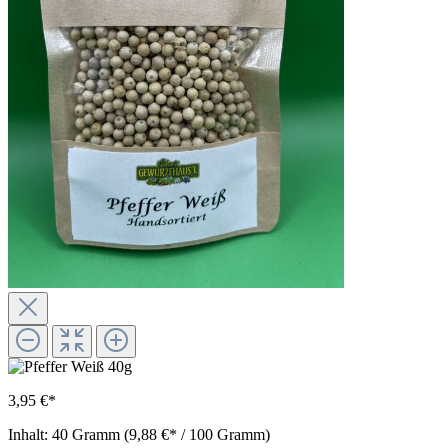
3,95 €*
Inhalt:
40 Gramm
(9,88 €* / 100 Gramm)