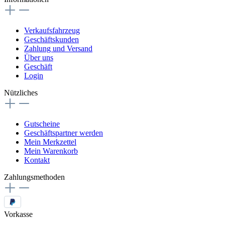
Verkaufsfahrzeug
Geschäftskunden
Zahlung und Versand
Über uns
Geschäft
Login
Nützliches
Gutscheine
Geschäftspartner werden
Mein Merkzettel
Mein Warenkorb
Kontakt
Zahlungsmethoden
Vorkasse