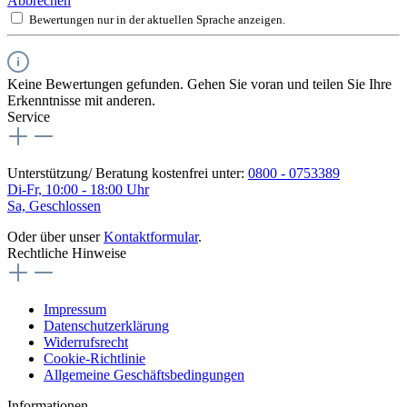
Abbrechen
Bewertungen nur in der aktuellen Sprache anzeigen.
Keine Bewertungen gefunden. Gehen Sie voran und teilen Sie Ihre
Erkenntnisse mit anderen.
Service
Unterstützung/ Beratung kostenfrei unter:
0800 - 0753389
Di-Fr, 10:00 - 18:00 Uhr
Sa, Geschlossen
Oder über unser
Kontaktformular
.
Rechtliche Hinweise
Impressum
Datenschutzerklärung
Widerrufsrecht
Cookie-Richtlinie
Allgemeine Geschäftsbedingungen
Informationen