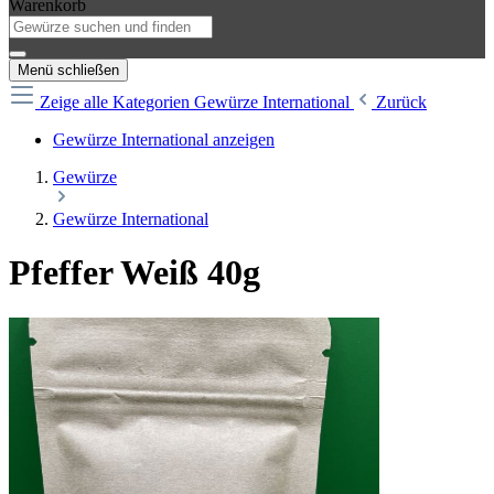
Warenkorb
Menü schließen
Zeige alle Kategorien
Gewürze International
Zurück
Gewürze International anzeigen
Gewürze
Gewürze International
Pfeffer Weiß 40g