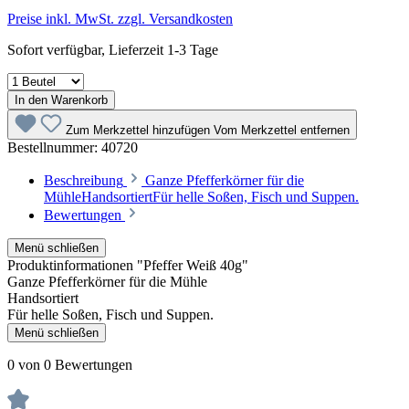
Preise inkl. MwSt. zzgl. Versandkosten
Sofort verfügbar, Lieferzeit 1-3 Tage
In den Warenkorb
Zum Merkzettel hinzufügen
Vom Merkzettel entfernen
Bestellnummer:
40720
Beschreibung
Ganze Pfefferkörner für die
MühleHandsortiertFür helle Soßen, Fisch und Suppen.
Bewertungen
Menü schließen
Produktinformationen "Pfeffer Weiß 40g"
Ganze Pfefferkörner für die Mühle
Handsortiert
Für helle Soßen, Fisch und Suppen.
Menü schließen
0 von 0 Bewertungen