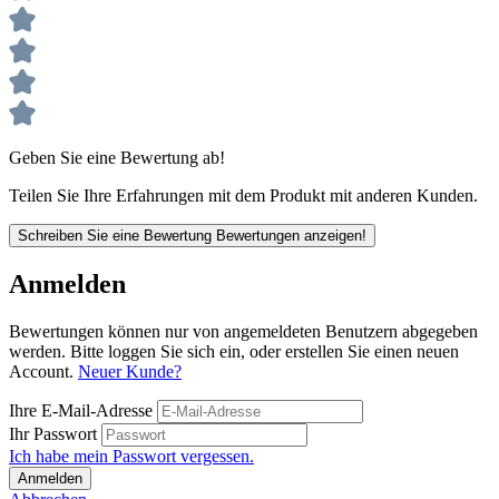
Geben Sie eine Bewertung ab!
Teilen Sie Ihre Erfahrungen mit dem Produkt mit anderen Kunden.
Schreiben Sie eine Bewertung
Bewertungen anzeigen!
Anmelden
Bewertungen können nur von angemeldeten Benutzern abgegeben
werden. Bitte loggen Sie sich ein, oder erstellen Sie einen neuen
Account.
Neuer Kunde?
Ihre E-Mail-Adresse
Ihr Passwort
Ich habe mein Passwort vergessen.
Anmelden