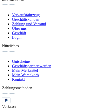
Verkaufsfahrzeug
Geschäftskunden
Zahlung und Versand
Über uns
Geschäft
Login
Nützliches
Gutscheine
Geschäftspartner werden
Mein Merkzettel
Mein Warenkorb
Kontakt
Zahlungsmethoden
Vorkasse