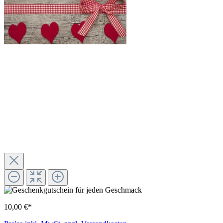
10,00 €*