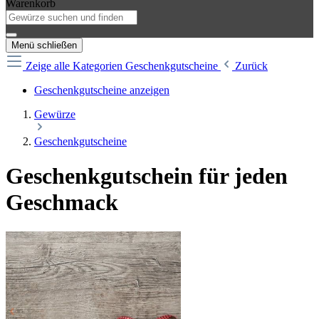
Warenkorb
Menü schließen
Zeige alle Kategorien
Geschenkgutscheine
Zurück
Geschenkgutscheine anzeigen
Gewürze
Geschenkgutscheine
Geschenkgutschein für jeden
Geschmack