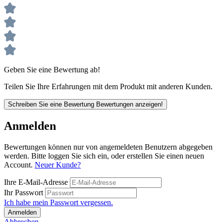
Geben Sie eine Bewertung ab!
Teilen Sie Ihre Erfahrungen mit dem Produkt mit anderen Kunden.
Schreiben Sie eine Bewertung
Bewertungen anzeigen!
Anmelden
Bewertungen können nur von angemeldeten Benutzern abgegeben
werden. Bitte loggen Sie sich ein, oder erstellen Sie einen neuen
Account.
Neuer Kunde?
Ihre E-Mail-Adresse
Ihr Passwort
Ich habe mein Passwort vergessen.
Anmelden
Abbrechen