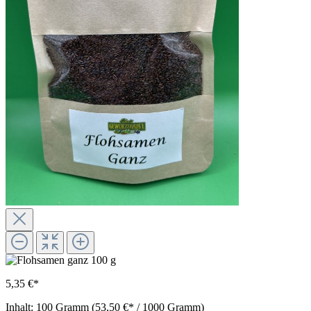
5,35 €*
Inhalt:
100 Gramm
(53,50 €* / 1000 Gramm)