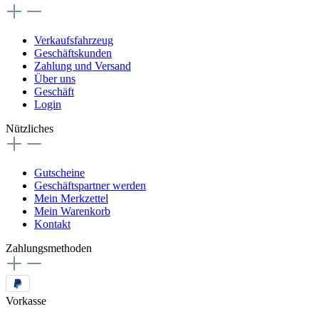
Verkaufsfahrzeug
Geschäftskunden
Zahlung und Versand
Über uns
Geschäft
Login
Nützliches
Gutscheine
Geschäftspartner werden
Mein Merkzettel
Mein Warenkorb
Kontakt
Zahlungsmethoden
Vorkasse