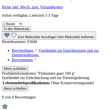
Preise inkl. MwSt. zzgl. Versandkosten
Sofort verfügbar, Lieferzeit 1-3 Tage
In den Warenkorb
Zum Merkzettel hinzufügen
Vom Merkzettel entfernen
Bestellnummer:
03040
Beschreibung
Quellmittel zur Entschlackung und zur
Darmregulierung.
Bewertungen
Menü schließen
Produktinformationen "Flohsamen ganz 100 g"
Quellmittel zur Entschlackung und zur Darmregulierung.
Lebensmittelspezifikationen:
Ohne Konservierungsmittel
Menü schließen
0 von 0 Bewertungen