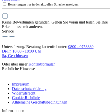
Bewertungen nur in der aktuellen Sprache anzeigen.
Keine Bewertungen gefunden. Gehen Sie voran und teilen Sie Ihre
Erkenntnisse mit anderen.
Service
Unterstützung/ Beratung kostenfrei unter:
0800 - 0753389
Di-Fr, 10:00 - 18:00 Uhr
Sa, Geschlossen
Oder über unser
Kontaktformular
.
Rechtliche Hinweise
Impressum
Datenschutzerklärung
Widerrufsrecht
Cookie-Richtlinie
Allgemeine Geschäftsbedingungen
Informationen