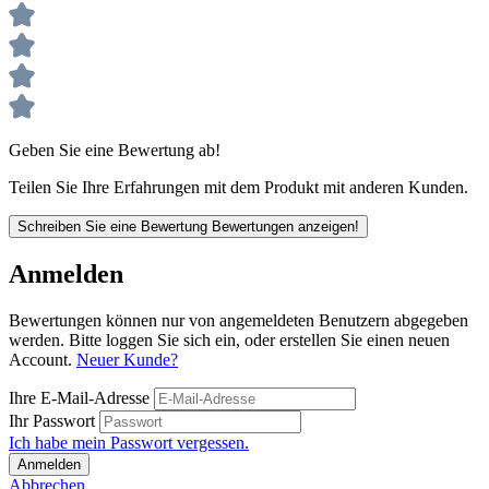
Geben Sie eine Bewertung ab!
Teilen Sie Ihre Erfahrungen mit dem Produkt mit anderen Kunden.
Schreiben Sie eine Bewertung
Bewertungen anzeigen!
Anmelden
Bewertungen können nur von angemeldeten Benutzern abgegeben
werden. Bitte loggen Sie sich ein, oder erstellen Sie einen neuen
Account.
Neuer Kunde?
Ihre E-Mail-Adresse
Ihr Passwort
Ich habe mein Passwort vergessen.
Anmelden
Abbrechen