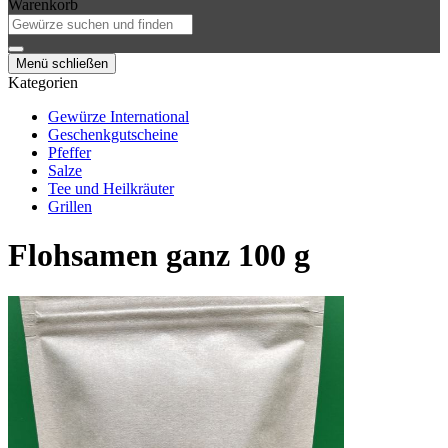
Warenkorb
Menü schließen
Kategorien
Gewürze International
Geschenkgutscheine
Pfeffer
Salze
Tee und Heilkräuter
Grillen
Flohsamen ganz 100 g