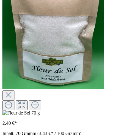
2,40 €*
Inhalt:
70 Gramm
(3,43 €* / 100 Gramm)