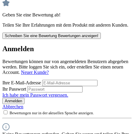
Geben Sie eine Bewertung ab!
Teilen Sie Ihre Erfahrungen mit dem Produkt mit anderen Kunden.
Schreiben Sie eine Bewertung
Bewertungen anzeigen!
Anmelden
Bewertungen können nur von angemeldeten Benutzern abgegeben
werden. Bitte loggen Sie sich ein, oder erstellen Sie einen neuen
Account.
Neuer Kunde?
Ihre E-Mail-Adresse
Ihr Passwort
Ich habe mein Passwort vergessen.
Anmelden
Abbrechen
Bewertungen nur in der aktuellen Sprache anzeigen.