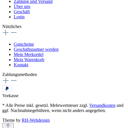
Zahlung und Versand
Über uns
Geschäft
Login
Nützliches
Gutscheine
Geschäftspartner werden
Mein Merkzettel
Mein Warenkorb
Kontakt
Zahlungsmethoden
Vorkasse
* Alle Preise inkl. gesetzl. Mehrwertsteuer zzgl.
Versandkosten
und
ggf. Nachnahmegebühren, wenn nicht anders angegeben.
Theme by
RH-Webdesign