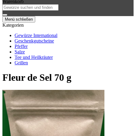
Warenkorb
Menü schließen
Kategorien
Gewürze International
Geschenkgutscheine
Pfeffer
Salze
Tee und Heilkräuter
Grillen
Fleur de Sel 70 g