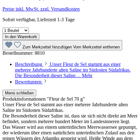
Preise inkl. MwSt. zzgl. Versandkosten
Sofort verfügbar, Lieferzeit 1-3 Tage
In den Warenkorb
Zum Merkzettel hinzufügen
Vom Merkzettel entfernen
Bestellnummer:
8810
Beschreibung
Unser Fleur de Sel stammt aus einer
mehrere Jahrhunderte alten Saline im Südosten Südafrikas.
Die Besonderheit dieser Saline…
Mehr
Bewertungen
Menü schließen
Produktinformationen "Fleur de Sel 70 g"
Unser Fleur de Sel stammt aus einer mehrere Jahrhunderte alten
Saline im Südosten Südafrikas.
Die Besonderheit dieser Saline ist, dass sie sich nicht direkt am Meer
befindet, sondern mehrere hundert Meter im Landesinneren liegt.
Das Wasser wird aus einem unterirdischen Meerwassersee gepumpt,
der wiederum über einen natürlichen unterirdischen Zulauf aus den
reinen Wässern des Atlantiks gespeist wird. Heiße Winde aus dem