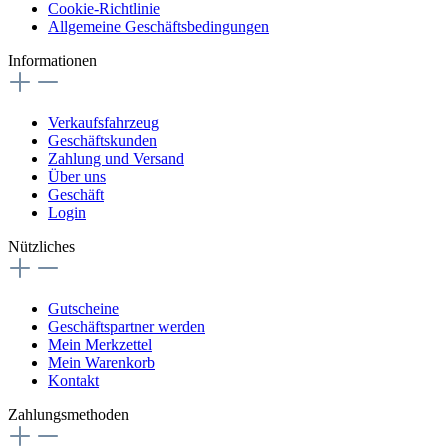
Cookie-Richtlinie
Allgemeine Geschäftsbedingungen
Informationen
Verkaufsfahrzeug
Geschäftskunden
Zahlung und Versand
Über uns
Geschäft
Login
Nützliches
Gutscheine
Geschäftspartner werden
Mein Merkzettel
Mein Warenkorb
Kontakt
Zahlungsmethoden