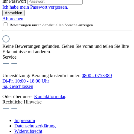
Ihr Passwort
Ich habe mein Passwort vergessen.
Anmelden
Abbrechen
Bewertungen nur in der aktuellen Sprache anzeigen.
Keine Bewertungen gefunden. Gehen Sie voran und teilen Sie Ihre
Erkenntnisse mit anderen.
Service
Unterstützung/ Beratung kostenfrei unter:
0800 - 0753389
Di-Fr, 10:00 - 18:00 Uhr
Sa, Geschlossen
Oder über unser
Kontaktformular
.
Rechtliche Hinweise
Impressum
Datenschutzerklärung
Widerrufsrecht