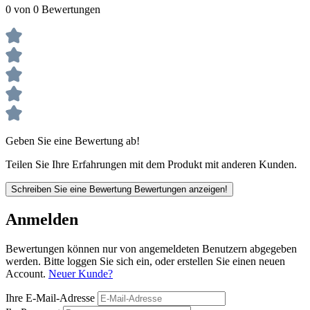
0 von 0 Bewertungen
Geben Sie eine Bewertung ab!
Teilen Sie Ihre Erfahrungen mit dem Produkt mit anderen Kunden.
Schreiben Sie eine Bewertung
Bewertungen anzeigen!
Anmelden
Bewertungen können nur von angemeldeten Benutzern abgegeben
werden. Bitte loggen Sie sich ein, oder erstellen Sie einen neuen
Account.
Neuer Kunde?
Ihre E-Mail-Adresse