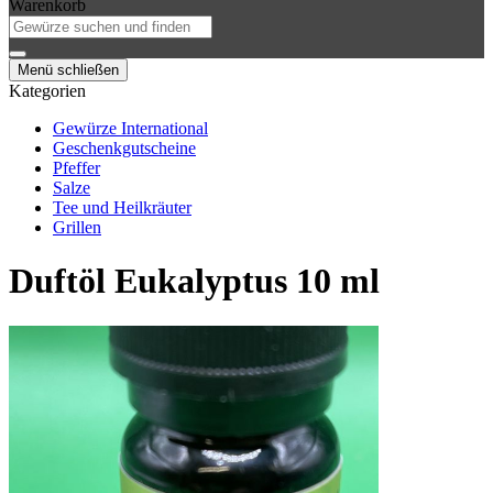
Warenkorb
Menü schließen
Kategorien
Gewürze International
Geschenkgutscheine
Pfeffer
Salze
Tee und Heilkräuter
Grillen
Duftöl Eukalyptus 10 ml