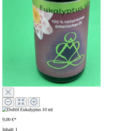
9,00 €*
Inhalt:
1