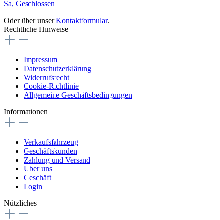
Sa, Geschlossen
Oder über unser
Kontaktformular
.
Rechtliche Hinweise
Impressum
Datenschutzerklärung
Widerrufsrecht
Cookie-Richtlinie
Allgemeine Geschäftsbedingungen
Informationen
Verkaufsfahrzeug
Geschäftskunden
Zahlung und Versand
Über uns
Geschäft
Login
Nützliches