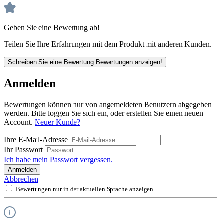
Geben Sie eine Bewertung ab!
Teilen Sie Ihre Erfahrungen mit dem Produkt mit anderen Kunden.
Schreiben Sie eine Bewertung
Bewertungen anzeigen!
Anmelden
Bewertungen können nur von angemeldeten Benutzern abgegeben
werden. Bitte loggen Sie sich ein, oder erstellen Sie einen neuen
Account.
Neuer Kunde?
Ihre E-Mail-Adresse
Ihr Passwort
Ich habe mein Passwort vergessen.
Anmelden
Abbrechen
Bewertungen nur in der aktuellen Sprache anzeigen.