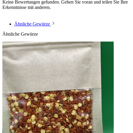
Keine Bewertungen gefunden. Gehen Sie voran und teilen Sie Ihre
Erkenntnisse mit anderen.
Ähnliche Gewürze
Ähnliche Gewürze