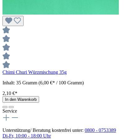
Chimi Churi Würzmischung 35g
Inhalt:
35 Gramm
(6,00 €* / 100 Gramm)
2,10 €*
In den Warenkorb
Service
Unterstützung/ Beratung kostenfrei unter:
0800 - 0753389
Di-Fr, 10:00 - 18:00 Uhr