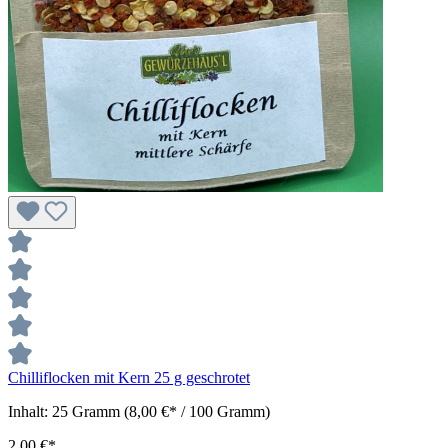
Chilliflocken mit Kern 25 g geschrotet
Inhalt:
25 Gramm
(8,00 €* / 100 Gramm)
2,00 €*