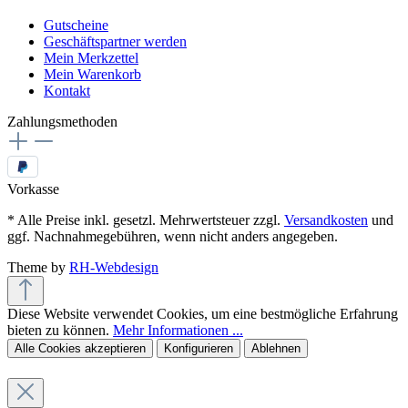
Gutscheine
Geschäftspartner werden
Mein Merkzettel
Mein Warenkorb
Kontakt
Zahlungsmethoden
Vorkasse
* Alle Preise inkl. gesetzl. Mehrwertsteuer zzgl.
Versandkosten
und
ggf. Nachnahmegebühren, wenn nicht anders angegeben.
Theme by
RH-Webdesign
Diese Website verwendet Cookies, um eine bestmögliche Erfahrung
bieten zu können.
Mehr Informationen ...
Alle Cookies akzeptieren
Konfigurieren
Ablehnen