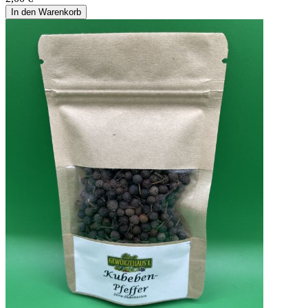
In den Warenkorb