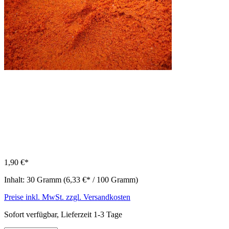
1,90 €*
Inhalt:
30 Gramm
(6,33 €* / 100 Gramm)
Preise inkl. MwSt. zzgl. Versandkosten
Sofort verfügbar, Lieferzeit 1-3 Tage