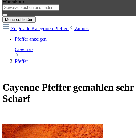
Warenkorb
Menü schließen
Zeige alle Kategorien
Pfeffer
Zurück
Pfeffer anzeigen
Gewürze
Pfeffer
Cayenne Pfeffer gemahlen sehr
Scharf