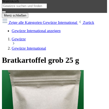
Warenkorb
Menü schließen
Zeige alle Kategorien
Gewürze International
Zurück
Gewürze International anzeigen
Gewürze
Gewürze International
Bratkartoffel grob 25 g