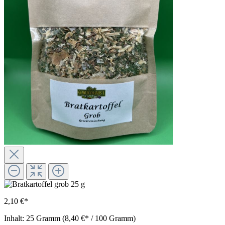
2,10 €*
Inhalt:
25 Gramm
(8,40 €* / 100 Gramm)