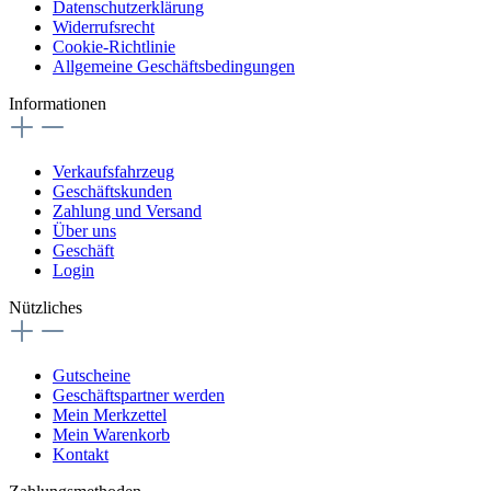
Datenschutzerklärung
Widerrufsrecht
Cookie-Richtlinie
Allgemeine Geschäftsbedingungen
Informationen
Verkaufsfahrzeug
Geschäftskunden
Zahlung und Versand
Über uns
Geschäft
Login
Nützliches
Gutscheine
Geschäftspartner werden
Mein Merkzettel
Mein Warenkorb
Kontakt