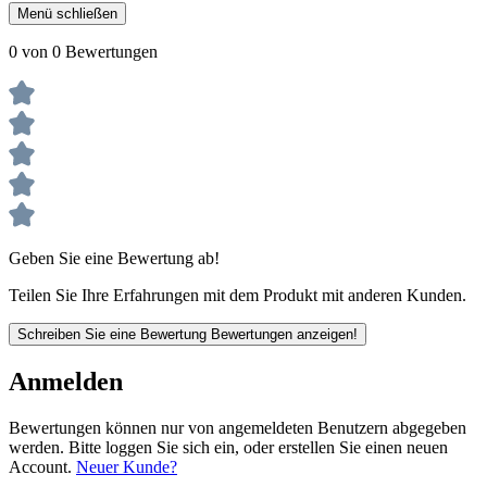
Menü schließen
0 von 0 Bewertungen
Geben Sie eine Bewertung ab!
Teilen Sie Ihre Erfahrungen mit dem Produkt mit anderen Kunden.
Schreiben Sie eine Bewertung
Bewertungen anzeigen!
Anmelden
Bewertungen können nur von angemeldeten Benutzern abgegeben
werden. Bitte loggen Sie sich ein, oder erstellen Sie einen neuen
Account.
Neuer Kunde?